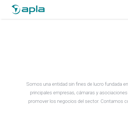
Somos una entidad sin fines de lucro fundada en
principales empresas, cámaras y asociaciones 
promover los negocios del sector. Contamos c