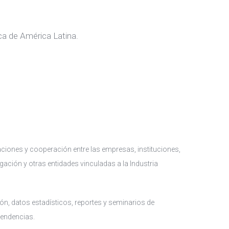
ica de América Latina.
ciones y cooperación entre las empresas, instituciones,
gación y otras entidades vinculadas a la Industria
ón, datos estadísticos, reportes y seminarios de
tendencias.