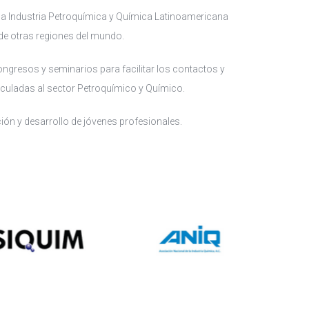
la Industria Petroquímica y Química Latinoamericana
 de otras regiones del mundo.
ongresos y seminarios para facilitar los contactos y
culadas al sector Petroquímico y Químico.
ón y desarrollo de jóvenes profesionales.