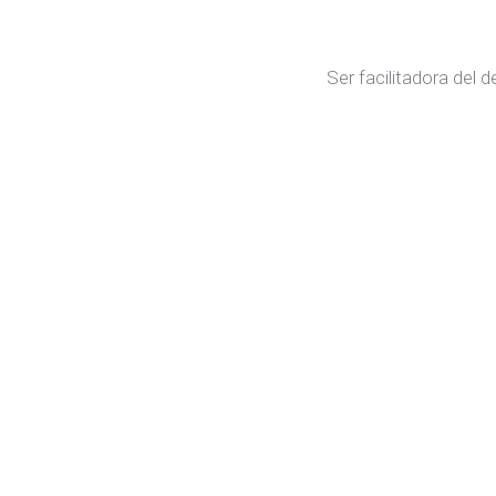
Ser facilitadora del 