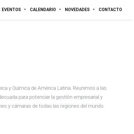
EVENTOS
CALENDARIO
NOVEDADES
CONTACTO
mica y Química de América Latina. Reunimos a las
ecuada para potenciar la gestión empresarial y
es y cámaras de todas las regiones del mundo.