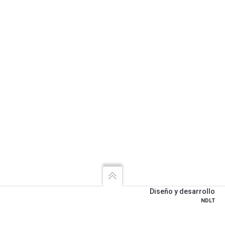
Diseño y desarrollo
NDLT