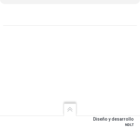
Diseño y desarrollo
NDLT