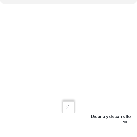
Diseño y desarrollo
NDLT