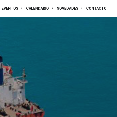
EVENTOS
CALENDARIO
NOVEDADES
CONTACTO