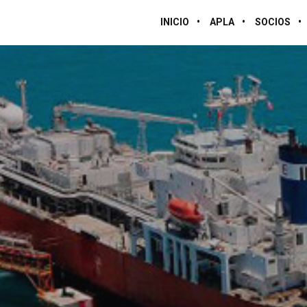
INICIO
APLA
SOCIOS